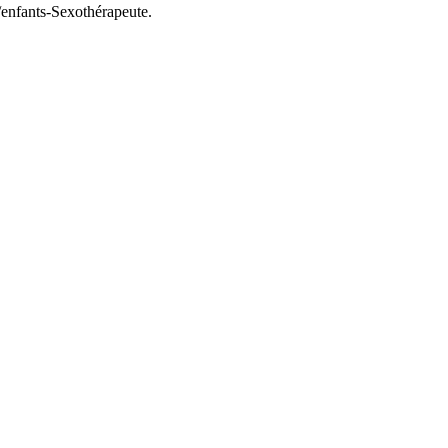
s/enfants-Sexothérapeute.