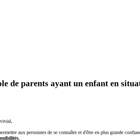
le de parents ayant un enfant en situa
vivial,
ermettre aux personnes de se connaître et d'être en plus grande confian
onibilités
,